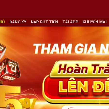
HỦ
ĐĂNG KÝ
NẠP RÚT TIỀN
TẢI APP
KHUYẾN MÃI