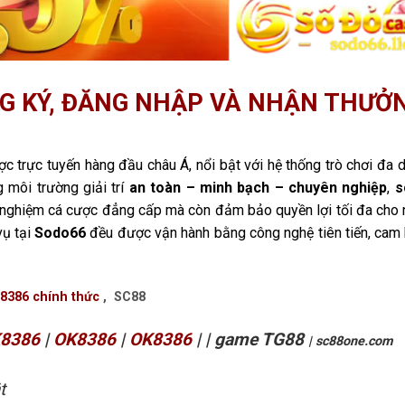
NG KÝ, ĐĂNG NHẬP VÀ NHẬN THƯỞ
 trực tuyến hàng đầu châu Á, nổi bật với hệ thống trò chơi đa d
 môi trường giải trí
an toàn – minh bạch – chuyên nghiệp
,
s
nghiệm cá cược đẳng cấp mà còn đảm bảo quyền lợi tối đa cho ng
vụ tại
Sodo66
đều được vận hành bằng công nghệ tiên tiến, cam k
k8386 chính thức
, SC88
8386
|
OK8386
|
OK8386
| | game TG88
| sc88one.com
t