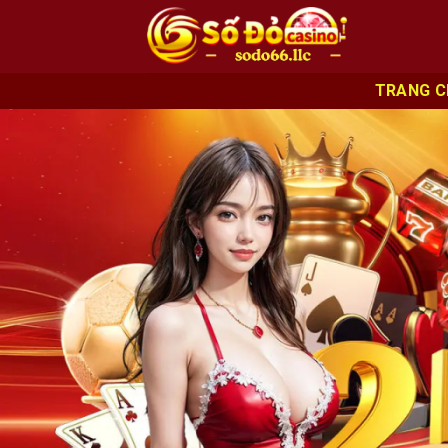
Skip
to
content
TRANG C