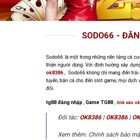
SODO66 - ĐĂ
Sodo66 là một trong những nền tảng cá cược
thiện người dùng. Với định hướng xây dựng
ok8386
, Sodo66 không chỉ mang đến trải 
tuyến, bắn cá cho đến slot game, mọi dịch 
đối.
tg88 đăng nhập
,
Game TG88
,
link vào o
Đối tác:
OK8386
|
OK8386
|
OK
Xem thêm: Chính sách bảo mậ