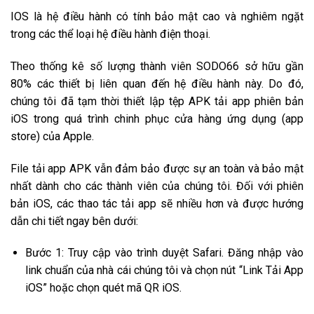
IOS là hệ điều hành có tính bảo mật cao và nghiêm ngặt
trong các thể loại hệ điều hành điện thoại.
Theo thống kê số lượng thành viên SODO66 sở hữu gần
80% các thiết bị liên quan đến hệ điều hành này. Do đó,
chúng tôi đã tạm thời thiết lập tệp APK tải app phiên bản
iOS trong quá trình chinh phục cửa hàng ứng dụng (app
store) của Apple.
File tải app APK vẫn đảm bảo được sự an toàn và bảo mật
nhất dành cho các thành viên của chúng tôi. Đối với phiên
bản iOS, các thao tác tải app sẽ nhiều hơn và được hướng
dẫn chi tiết ngay bên dưới:
Bước 1: Truy cập vào trình duyệt Safari. Đăng nhập vào
link chuẩn của nhà cái chúng tôi và chọn nút “Link Tải App
iOS” hoặc chọn quét mã QR iOS.