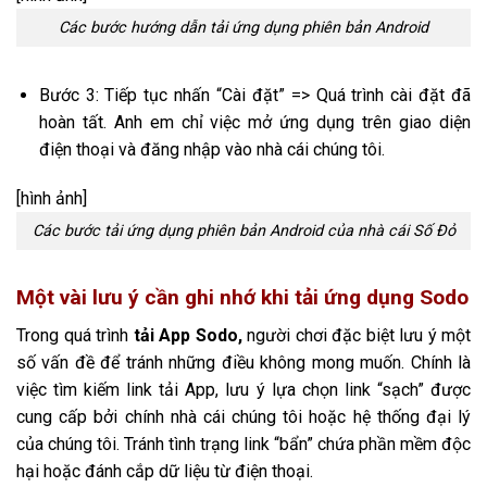
Các bước hướng dẫn tải ứng dụng phiên bản Android
Bước 3: Tiếp tục nhấn “Cài đặt” => Quá trình cài đặt đã
hoàn tất. Anh em chỉ việc mở ứng dụng trên giao diện
điện thoại và đăng nhập vào nhà cái chúng tôi.
[hình ảnh]
Các bước tải ứng dụng phiên bản Android của nhà cái Số Đỏ
Một vài lưu ý cần ghi nhớ khi tải ứng dụng Sodo
Trong quá trình
tải App Sodo,
người chơi đặc biệt lưu ý một
số vấn đề để tránh những điều không mong muốn. Chính là
việc tìm kiếm link tải App, lưu ý lựa chọn link “sạch” được
cung cấp bởi chính nhà cái chúng tôi hoặc hệ thống đại lý
của chúng tôi. Tránh tình trạng link “bẩn” chứa phần mềm độc
hại hoặc đánh cắp dữ liệu từ điện thoại.