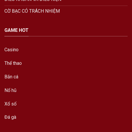
CỜ BẠC CÓ TRÁCH NHIỆM
GAME HOT
Casino
Thể thao
Bắn cá
Nổ hũ
Xổ số
Đá gà