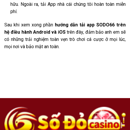
hữu. Ngoài ra, tải App nhà cái chúng tôi hoàn toàn miễn
phí.
Sau khi xem xong phần
hướng dẫn tải app SODO66 trên
hệ điều hành Android và iOS
trên đây, đảm bảo anh em sẽ
có những trải nghiệm toàn vẹn trò chơi cá cược ở mọi lúc,
mọi nơi và bảo mật an toàn.