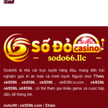
Th10
Sodo66 là nhà cái trực tuyến hàng đầu, mang đến trải
nghiệm giải trí an toàn và minh bạch. Người chơi
77win
,
ok8386
,
ok8386
,
ok8386
,
ok8386.ru.com
,
ok8386
,
ok8386
,
ok8386
, có thể tham gia nhiều game cá cược hấp
dẫn, dễ thắng lớn.
nohu90
|
ok8386.com
|
33win