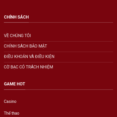
CHÍNH SÁCH
VỀ CHÚNG TÔI
CHÍNH SÁCH BẢO MẬT
ĐIỀU KHOẢN VÀ ĐIỀU KIỆN
CỜ BẠC CÓ TRÁCH NHIỆM
GAME HOT
Casino
Thể thao