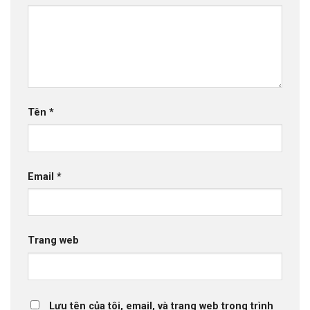
Tên
*
Email
*
Trang web
Lưu tên của tôi, email, và trang web trong trình