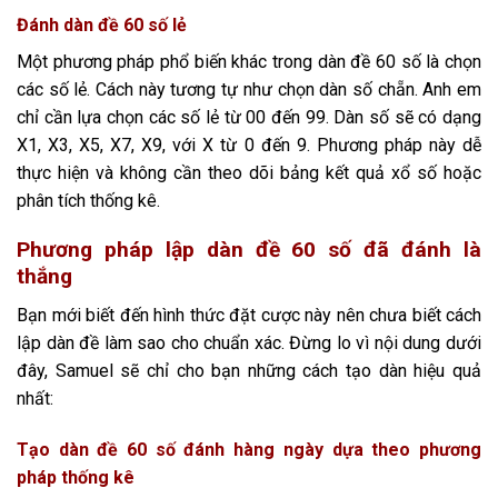
Đánh dàn đề 60 số lẻ
Một phương pháp phổ biến khác trong dàn đề 60 số là chọn
các số lẻ. Cách này tương tự như chọn dàn số chẵn. Anh em
chỉ cần lựa chọn các số lẻ từ 00 đến 99. Dàn số sẽ có dạng
X1, X3, X5, X7, X9, với X từ 0 đến 9. Phương pháp này dễ
thực hiện và không cần theo dõi bảng kết quả xổ số hoặc
phân tích thống kê.
Phương pháp lập dàn đề 60 số đã đánh là
thắng
Bạn mới biết đến hình thức đặt cược này nên chưa biết cách
lập dàn đề làm sao cho chuẩn xác. Đừng lo vì nội dung dưới
đây, Samuel sẽ chỉ cho bạn những cách tạo dàn hiệu quả
nhất:
Tạo dàn đề 60 số đánh hàng ngày dựa theo phương
pháp thống kê