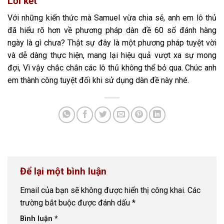
Lời kết
Với những kiến thức mà Samuel vừa chia sẻ, anh em lô thủ
đã hiểu rõ hơn về phương pháp dàn đề 60 số đánh hàng
ngày là gì chưa? Thật sự đây là một phương pháp tuyệt vời
và dễ dàng thực hiện, mang lại hiệu quả vượt xa sự mong
đợi, Vì vậy chắc chắn các lô thủ không thể bỏ qua. Chúc anh
em thành công tuyệt đối khi sử dụng dàn đề này nhé.
Để lại một bình luận
Email của bạn sẽ không được hiển thị công khai.
Các
trường bắt buộc được đánh dấu
*
Bình luận
*