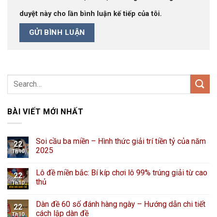
duyệt này cho lần bình luận kế tiếp của tôi.
BÀI VIẾT MỚI NHẤT
Soi cầu ba miền – Hình thức giải trí tiền tỷ của năm
22
2025
Th10
Lô đề miền bắc: Bí kíp chơi lô 99% trúng giải từ cao
22
thủ
Th10
Dàn đề 60 số đánh hàng ngày – Hướng dẫn chi tiết
22
cách lập dàn đề
Th10