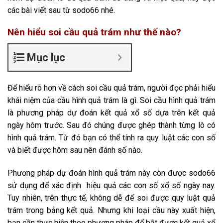
các bài viết sau từ sodo66 nhé.
Nên hiểu soi cầu quả trám như thế nào?
Mục lục
Để hiểu rõ hơn về cách soi cầu quả trám, người đọc phải hiểu
khái niệm của cầu hình quả trám là gì. Soi cầu hình quả trám
là phương pháp dự đoán kết quả xổ số dựa trên kết quả
ngày hôm trước. Sau đó chúng được ghép thành từng lô có
hình quả trám. Từ đó bạn có thể tính ra quy luật các con số
và biết được hôm sau nên đánh số nào.
Phương pháp dự đoán hình quả trám này còn được sodo66
sử dụng để xác định hiệu quả các con số xổ số ngày nay.
Tuy nhiên, trên thực tế, không dễ để soi được quy luật quả
trám trong bảng kết quả. Nhưng khi loại cầu này xuất hiện,
bạn cần thực hiện theo phương pháp để bắt được kết quả xổ