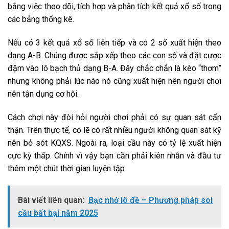
bằng việc theo dõi, tích hợp và phân tích kết quả xổ số trong
các bảng thống kê.
Nếu có 3 kết quả xổ số liên tiếp và có 2 số xuất hiện theo
dạng A-B. Chúng được sắp xếp theo các con số và đặt cược
đậm vào lô bạch thủ dạng B-A. Đây chắc chắn là kèo “thơm”
nhưng không phải lúc nào nó cũng xuất hiện nên người chơi
nên tận dụng cơ hội.
Cách chơi này đòi hỏi người chơi phải có sự quan sát cẩn
thận. Trên thực tế, có lẽ có rất nhiều người không quan sát kỹ
nên bỏ sót KQXS. Ngoài ra, loại cầu này có tỷ lệ xuất hiện
cực kỳ thấp. Chính vì vậy bạn cần phải kiên nhẫn và đầu tư
thêm một chút thời gian luyện tập.
Bài viết liên quan:
Bạc nhớ lô đề – Phương pháp soi
cầu bất bại năm 2025