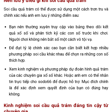
Nên lưu ý điều gì khi soi cầu quả trám
Soi cầu quả trám có thể được sử dụng một cách trơn tru và
chính xác nếu anh em lưu ý những điểm sau:
Bạn nên thường xuyên truy cập vào bảng theo dõi kết
quả xổ số và phân tích kỹ các con số trước khi chơi.
Người chơi không nên bắt số một cách vô tội vạ.
Để đạt tỷ lệ chính xác cao bạn cần biết kết hợp nhiều
phương pháp soi cầu khác nhau để chọn ra những con số
thích hợp.
Xem kinh nghiệm và phương pháp dự đoán hình quả trám
của các chuyên gia xổ số khác. Hoặc anh em có thể nhắn
tin trực tiếp cho sodo66 để được hỗ trợ. Mục đích chính
là để xác định xem quyết định của bạn có đúng hay
không.
Kinh nghiệm soi cầu quả trám đáng tin cậy từ
chuyên gia